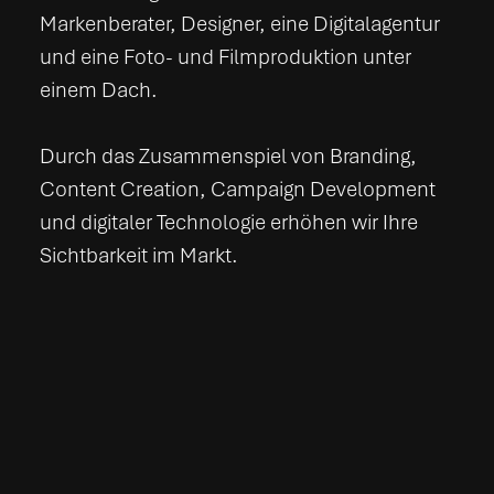
Markenberater, Designer, eine Digitalagentur
und eine Foto- und Filmproduktion unter
einem Dach.
Durch das Zusammenspiel von Branding,
Content Creation, Campaign Development
und digitaler Technologie erhöhen wir Ihre
Sichtbarkeit im Markt.