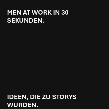
MEN AT WORK IN 30
SEKUNDEN.
IDEEN, DIE ZU STORYS
WURDEN.