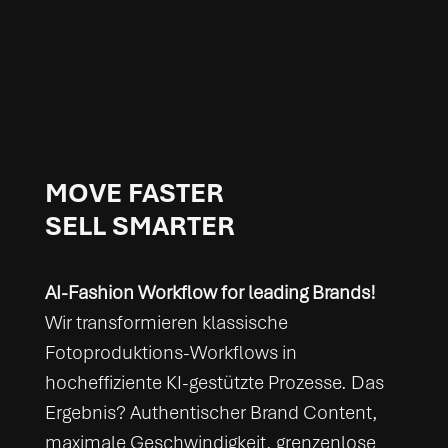
MOVE FASTER
SELL SMARTER
AI-Fashion Workflow for leading Brands!
Wir transformieren klassische
Fotoproduktions-Workflows in
hocheffiziente KI-gestützte Prozesse. Das
Ergebnis? Authentischer Brand Content,
maximale Geschwindigkeit, grenzenlose