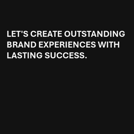
LET'S CREATE OUTSTANDING
BRAND EXPERIENCES WITH
LASTING SUCCESS.