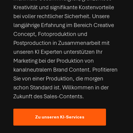
Kreativität und signifikante Kostenvorteile
bei voller rechtlicher Sicherheit. Unsere
langjährige Erfahrung im Bereich Creative
Concept, Fotoproduktion und
Postproduction in Zusammenarbeit mit
unseren KI Experten unterstützen Ihr
Marketing bei der Produktion von
kanalneutralem Brand Content. Profitieren
Sie von einer Produktion, die morgen
schon Standard ist. Willkommen in der
Zukunft des Sales-Contents.
Zu unseren KI-Services