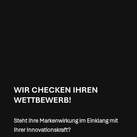
WIR CHECKEN IHREN
WETTBEWERB!
Steht Ihre Markenwirkung im Einklang mit
Ihrer Innovationskraft?