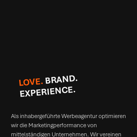
BRAND.
LOVE.
​
EXPERIENCE.
Als inhabergeführte Werbeagentur optimieren
wir die Marketingperformance von
mittelständigen Unternehmen. Wir vereinen