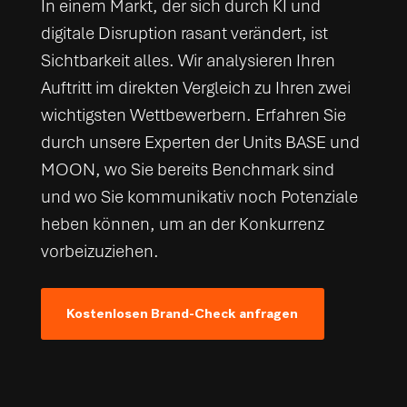
In einem Markt, der sich durch KI und
digitale Disruption rasant verändert, ist
Sichtbarkeit alles. Wir analysieren Ihren
Auftritt im direkten Vergleich zu Ihren zwei
wichtigsten Wettbewerbern. Erfahren Sie
durch unsere Experten der Units BASE und
MOON, wo Sie bereits Benchmark sind
und wo Sie kommunikativ noch Potenziale
heben können, um an der Konkurrenz
vorbeizuziehen.
Kostenlosen Brand-Check anfragen