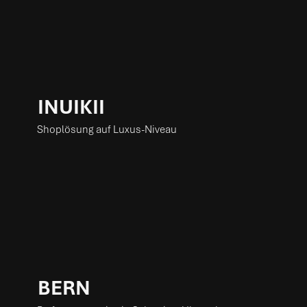
INUIKII
Shoplösung auf Luxus-Niveau
BERN