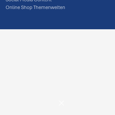
Online Shop Themenwelten