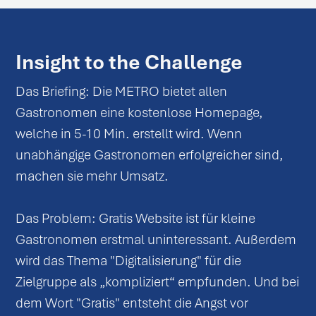
Insight to the Challenge
Das Briefing: Die METRO bietet allen
Gastronomen eine kostenlose Homepage,
welche in 5-10 Min. erstellt wird. Wenn
unabhängige Gastronomen erfolgreicher sind,
machen sie mehr Umsatz.
Das Problem: Gratis Website ist für kleine
Gastronomen erstmal uninteressant. Außerdem
wird das Thema "Digitalisierung" für die
Zielgruppe als „kompliziert“ empfunden. Und bei
dem Wort "Gratis" entsteht die Angst vor