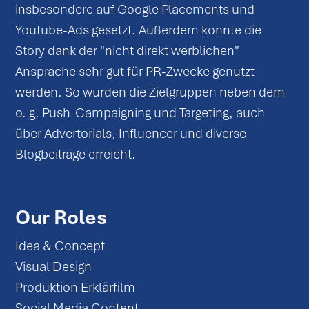
insbesondere auf Google Placements und
Youtube-Ads gesetzt. Außerdem konnte die
Story dank der "nicht direkt werblichen"
Ansprache sehr gut für PR-Zwecke genutzt
werden. So wurden die Zielgruppen neben dem
o. g. Push-Campaigning und Targeting, auch
über Advertorials, Influencer und diverse
Blogbeiträge erreicht.
Our Roles
Idea & Concept
Visual Design
Produktion Erklärfilm
Social Media Content