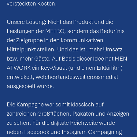
versteckten Kosten.
Unsere Lösung: Nicht das Produkt und die
Leistungen der METRO, sondern das Bedürfnis
der Zielgruppe in den kommunikativen
Mittelpunkt stellen. Und das ist: mehr Umsatz
bzw. mehr Gäste. Auf Basis dieser Idee hat MEN
AT WORK ein Key-Visual (und einen Erklärfilm)
entwickelt, welches landesweit crossmedial
ausgespielt wurde.
Die Kampagne war somit klassisch auf
zahlreichen Großflächen, Plakaten und Anzeigen
zu sehen. Für die digitale Reichweite wurde
neben Facebook und Instagram Campaigning